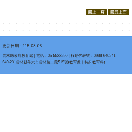
回上一頁
回最上面
:::
更新日期
115-08-06
雲林縣政府教育處 | 電話：05-5522380 | 行動代表號：0988-640341
640-201雲林縣斗六市雲林路二段515號(教育處｜特殊教育科)