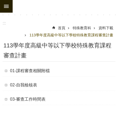
:::
跳到主要內容區塊
:::
首頁
特殊教育科
資料下載
113學年度高級中等以下學校特殊教育課程審查計畫
113學年度高級中等以下學校特殊教育課程
審查計畫
01-課程審查相關附檔
02-自我檢核表
03-審查工作時間表