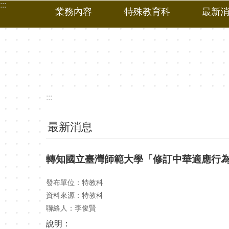
:::
跳到主要內容區塊
業務內容
特殊教育科
最新
:::
最新消息
轉知國立臺灣師範大學「修訂中華適應行
發布單位：特教科
資料來源：特教科
聯絡人：李俊賢
說明：