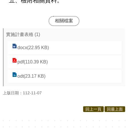
五、檢附相關資料。
相關檔案
實施計畫表格 (1)
docx(22.95 KB)
pdf(110.39 KB)
odt(23.17 KB)
上版日期：112-11-07
回上一頁
回最上面