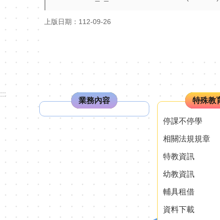
上版日期：112-09-26
:::
業務內容
特殊教
停課不停學
相關法規規章
特教資訊
幼教資訊
輔具租借
資料下載