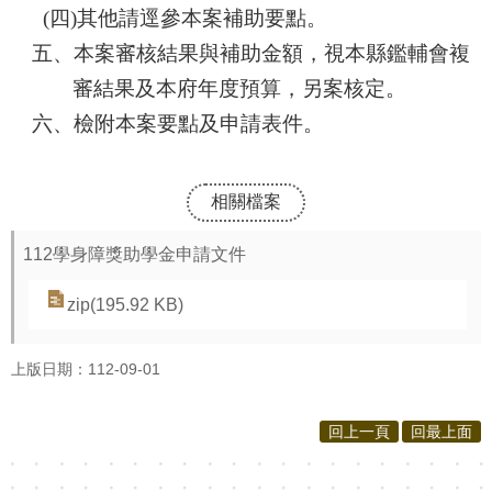
(
四)其他請逕參本案補助要點。
五、本案審核結果與補助金額，視本縣鑑輔會複
審結果及本府年度預算，另案核定。
六、檢附本案要點及申請表件。
相關檔案
112學身障獎助學金申請文件
zip(195.92 KB)
上版日期：112-09-01
回上一頁
回最上面