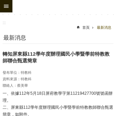
:::
跳到主要內容區塊
:::
首頁
最新消息
最新消息
轉知屏東縣112學年度辦理國民小學暨學前特教教
師聯合甄選簡章
發布單位：特教科
資料來源：特教科
聯絡人：蔡美華
一、依據112年5月18日屏府教學字第11219427700號號函辦
理。
二、屏東縣112學年度辦理國民小學暨學前特教教師聯合甄選
簡章，如附件。