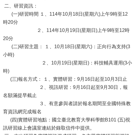
二、研習資訊：
(一)研習時間 １、114年10月18日(星期六)上午9時至12
時20分
２、114年10月19日(星期日)上午9時至12時
20分
(二)研習主題： １、10月18日(星期六)：正向行為支持(3
小時)
２、10月19日(星期日)：科技輔具運用(3小
時)
(三)報名方式： １、實體研習：9月16日起至10月3日止
２、視訊研習：9月16日起至9月30日，報
名額滿提早截止
３、有意參與者請於報名期間至全國特殊教
育資訊網完成報名
(四)實體研習地點：國立臺北教育大學科學館B101 (五)視
訊研習線上會議室連結於錄取信件中提供。