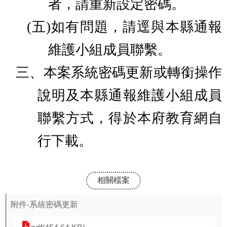
者，請重新設定密碼。
(五)
如有問題，請逕與本縣通報
維護小組成員聯繫。
三、
本案系統密碼更新或轉銜操作
說明及本縣通報維護小組成員
聯繫方式，得於本府教育網自
行下載。
相關檔案
附件-系統密碼更新