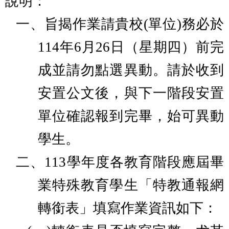
說明：
一、
旨揭作業請貴校(單位)務必於
114年6月26日（星期四）前完
成並請勿點選異動。請於收到
安置公文後，與下一階段安置
單位確認報到完畢，始可異動
學生。
二、
113學年度各教育階段應屆畢
業特殊教育學生「特教通報網
轉銜表」填寫作業資訊如下：