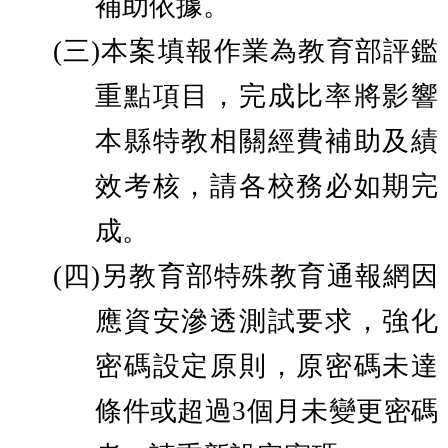
補助依據。
(三)
本案填報作業為教育部評鑑
重點項目，完成比率將影響
本縣特教相關經費補助及績
效考核，請各校務必如期完
成。
(四)
另教育部特殊教育通報網因
應資安滲透測試要求，強化
密碼設定原則，原密碼未達
條件或超過3個月未變更密碼