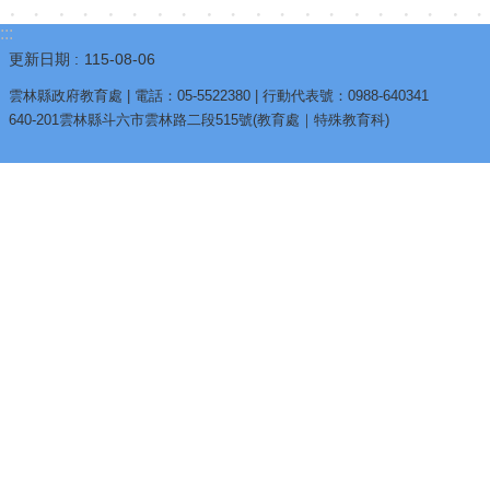
:::
更新日期
115-08-06
雲林縣政府教育處 | 電話：05-5522380 | 行動代表號：0988-640341
640-201雲林縣斗六市雲林路二段515號(教育處｜特殊教育科)