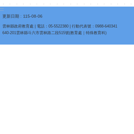
:::
更新日期
115-08-06
雲林縣政府教育處 | 電話：05-5522380 | 行動代表號：0988-640341
640-201雲林縣斗六市雲林路二段515號(教育處｜特殊教育科)