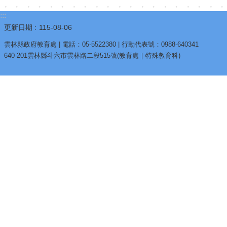
:::
更新日期
115-08-06
雲林縣政府教育處 | 電話：05-5522380 | 行動代表號：0988-640341
640-201雲林縣斗六市雲林路二段515號(教育處｜特殊教育科)